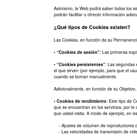
Asimismo, la Web podrá saber todos los ser
podrán facilitar u ofrecer información ade
¿Qué tipos de Cookies existen?
Las Cookies, en función de su Permanencia
•
“Cookies de sesión”
: Las primeras expi
•
“Cookies persistentes”
: Las segundas 
el que sirven (por ejemplo, para que el usu
cuando se borran manualmente.
Adicionalmente, en función de su Objetivo,
•
Cookies de rendimiento
: Este tipo de 
que se encuentran en los servicios, por lo 
que usted visita. A modo de ejemplo, en est
- Ajustes de volumen de reproductores d
- Las velocidades de transmisión de víd