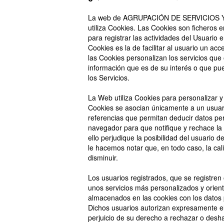
La web de AGRUPACIÓN DE SERVICIOS Y
utiliza Cookies. Las Cookies son ficheros
para registrar las actividades del Usuario
Cookies es la de facilitar al usuario un a
las Cookies personalizan los servicios que 
información que es de su interés o que pue
los Servicios.
La Web utiliza Cookies para personalizar y 
Cookies se asocian únicamente a un usuar
referencias que permitan deducir datos per
navegador para que notifique y rechace la 
ello perjudique la posibilidad del usuario
le hacemos notar que, en todo caso, la ca
disminuir.
Los usuarios registrados, que se registren
unos servicios más personalizados y orient
almacenados en las cookies con los datos 
Dichos usuarios autorizan expresamente el 
perjuicio de su derecho a rechazar o deshab