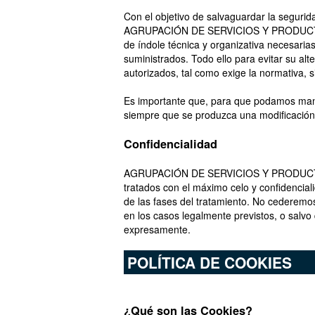
Con el objetivo de salvaguardar la seguri
AGRUPACIÓN DE SERVICIOS Y PRODUCTOS
de índole técnica y organizativa necesaria
suministrados. Todo ello para evitar su alt
autorizados, tal como exige la normativa, s
Es importante que, para que podamos mant
siempre que se produzca una modificación
Confidencialidad
AGRUPACIÓN DE SERVICIOS Y PRODUCTOS 
tratados con el máximo celo y confidencial
de las fases del tratamiento. No cederemo
en los casos legalmente previstos, o salvo
expresamente.
POLÍTICA DE COOKIES
¿Qué son las Cookies?