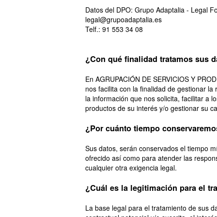
Datos del DPO: Grupo Adaptalia - Legal Fo
legal@grupoadaptalia.es
Telf.: 91 553 34 08
¿Con qué finalidad tratamos sus 
En AGRUPACIÓN DE SERVICIOS Y PRODUCT
nos facilita con la finalidad de gestionar l
la información que nos solicita, facilitar a 
productos de su interés y/o gestionar su c
¿Por cuánto tiempo conservaremo
Sus datos, serán conservados el tiempo mín
ofrecido así como para atender las respon
cualquier otra exigencia legal.
¿Cuál es la legitimación para el t
La base legal para el tratamiento de sus d